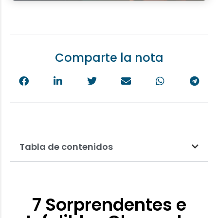
Comparte la nota
Tabla de contenidos
7 Sorprendentes e