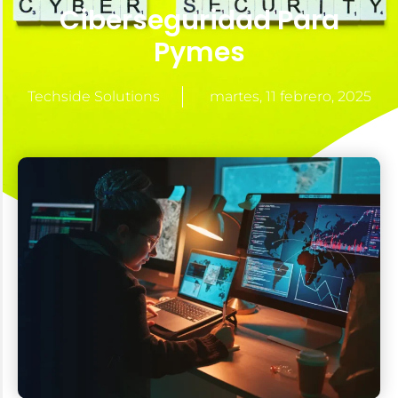
Ciberseguridad Para
Pymes
Techside Solutions
martes, 11 febrero, 2025