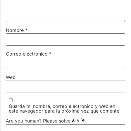
Nombre
*
Correo electrónico
*
Web
Guarda mi nombre, correo electrónico y web en
este navegador para la próxima vez que comente.
Are you human? Please solve: