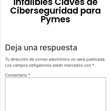
Infalibles Claves de
Ciberseguridad para
Pymes
Deja una respuesta
Tu dirección de correo electrónico no será publicada.
Los campos obligatorios están marcados con
*
Comentario
*