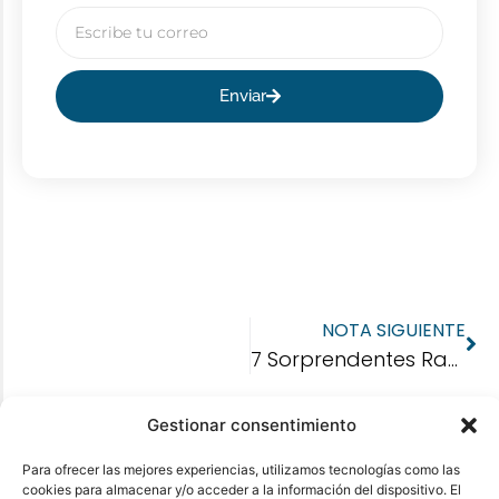
Enviar
NOTA SIGUIENTE
7 Sorprendentes Razones para Elegir Servicios Techside Solutions
Gestionar consentimiento
Para ofrecer las mejores experiencias, utilizamos tecnologías como las
cookies para almacenar y/o acceder a la información del dispositivo. El