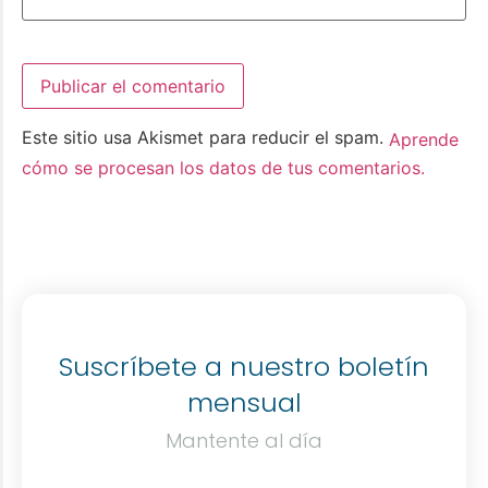
Este sitio usa Akismet para reducir el spam.
Aprende
cómo se procesan los datos de tus comentarios.
Suscríbete a nuestro boletín
mensual
Mantente al día