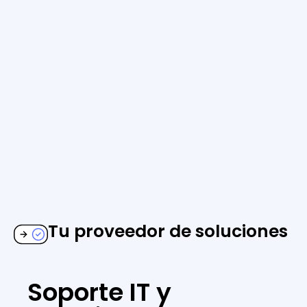
Tu proveedor de soluciones
Soporte IT y