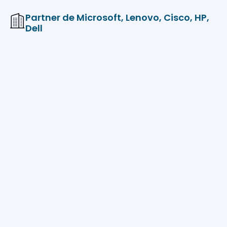
Partner de Microsoft, Lenovo, Cisco, HP,
Dell