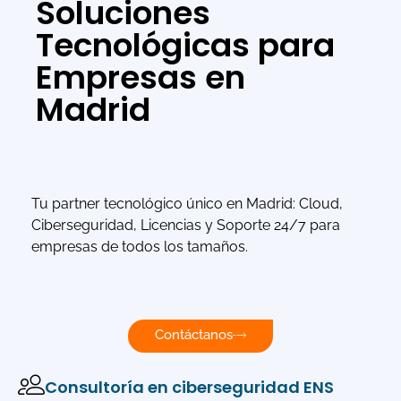
Soluciones
Tecnológicas para
Empresas en
Madrid
Tu partner tecnológico único en Madrid: Cloud,
Ciberseguridad, Licencias y Soporte 24/7 para
empresas de todos los tamaños.
Contáctanos
Consultoría en ciberseguridad ENS