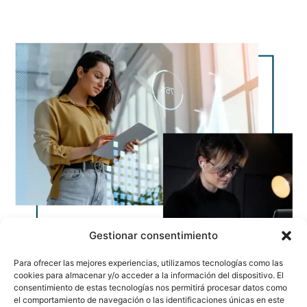
Gestionar consentimiento
Para ofrecer las mejores experiencias, utilizamos tecnologías como las
cookies para almacenar y/o acceder a la información del dispositivo. El
consentimiento de estas tecnologías nos permitirá procesar datos como
el comportamiento de navegación o las identificaciones únicas en este